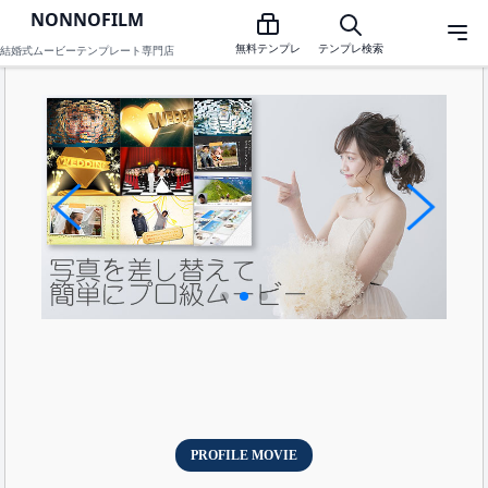
NONNOFILM
プロフィールムービーテンプレートのNONNOFILM
無料テンプレ
テンプレ検索
結婚式ムービーテンプレート専門店
PROFILE MOVIE