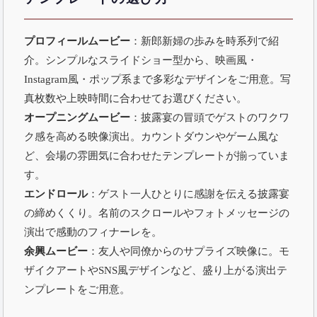
プロフィールムービー
：新郎新婦の歩みを時系列で紹
介。シンプルなスライドショー型から、映画風・
Instagram風・ポップ系まで多彩なデザインをご用意。写
真枚数や上映時間に合わせてお選びください。
オープニングムービー
：披露宴の冒頭でゲストのワクワ
ク感を高める映像演出。カウントダウンやゲーム風な
ど、会場の雰囲気に合わせたテンプレートが揃っていま
す。
エンドロール
：ゲスト一人ひとりに感謝を伝える披露宴
の締めくくり。名前のスクロールやフォトメッセージの
演出で感動のフィナーレを。
余興ムービー
：友人や同僚からのサプライズ映像に。モ
ザイクアートやSNS風デザインなど、盛り上がる演出テ
ンプレートをご用意。