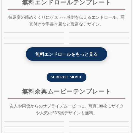
無料エンドロールテンプレート
披露宴の締めくくりにゲストへ感謝を伝えるエンドロール。写
真付きや手書き風など豊富なデザイン。
光のランタンエンドロールムービー
インスタ風エンドロールムービーテ
テンプレート - lantern - AE版 - 無料
ンプレート - weddingram - AE版 -
黒板風エンドロールムービーテンプ
光の粒エンドロールムービーテンプ
版
無料版
レート - kokuban - 無料版 - AE版
レート - lightdots - 無料版 - AE版
レトロ風エンドロールムービーテン
コルク風エンドロールムービーテン
プレート - retro - AE版 - 無料版
プレート - cork - 無料版 - AE版
無料エンドロールをもっと見る
SURPRISE MOVIE
無料余興ムービーテンプレート
友人や同僚からのサプライズムービーに。写真100枚モザイク
や人気のSNS風デザインも無料。
花火3Dモザイク画 - プレゼント余興
100枚写真でモザイク画 - プレゼン
ムービーテンプレート - 3dfireworks
ト余興ムービーテンプレート -
余興お祝いムービー[レトロ風] -
余興お祝いムービー[光のランタン] -
- AE版 - 無料版
3dspace - AE版 - 無料版
retro - AE版 - 無料版
lantern - AE版 - 無料版
余興お祝いムービー[インスタ風] -
余興お祝いムービー[Tiktok風] -
omoidegram - 無料版
lovetok - AE版 - 無料版