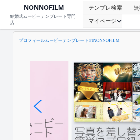
NONNOFILM
テンプレ検索
無
結婚式ムービーテンプレート専門
マイページ
店
プロフィールムービーテンプレートのNONNOFILM