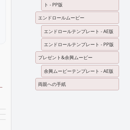
ト - PP版
エンドロールムービー
エンドロールテンプレート - AE版
エンドロールテンプレート - PP版
プレゼント&余興ムービー
余興ムービーテンプレート - AE版
両親への手紙