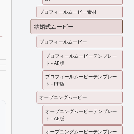
プロフィールムービー素材
結婚式ムービー
プロフィールムービー
プロフィールムービーテンプレー
ト - AE版
プロフィールムービーテンプレー
ト - PP版
オープニングムービー
オープニングムービーテンプレー
ト - AE版
オープニングムービーテンプレー