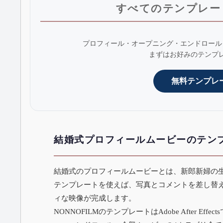
すべてのテンプレー
プロフィール・オープニング・エンドロール
まずはお好みのテンプ
無料テンプレ
結婚式プロフィールムービーのテン
結婚式のプロフィールムービーとは、新郎新婦の
テンプレートを使えば、写真とコメントを差し替
ィな映像が完成します。
NONNOFILMのテンプレートはAdobe After