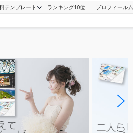
料テンプレート
ランキング10位
プロフィール