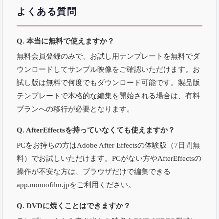
よくある質問
Q. 本当に無料で使えますか？
無料会員登録のみで、お試し用テンプレートを無料でダ
ウンロードしてサンプル映像をご確認いただけます。お
試し版は無料で何度でもダウンロード可能です。製品版
テンプレートで本格的な編集を開始される場合は、有料
プランへの移行が必要となります。
Q. AfterEffectsを持っていなくても使えますか？
PCをお持ちの方はAdobe After Effectsの体験版（7日間無
料）でお試しいただけます。PCがない方やAfterEffectsの
操作が不安な方は、ブラウザだけで編集できる
app.nonnofilm.jp
をご利用ください。
Q. DVDに焼くことはできますか？