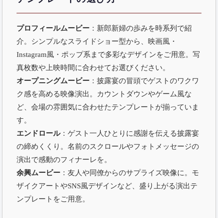
プロフィールムービー
：新郎新婦の歩みを時系列で紹
介。シンプルなスライドショー型から、映画風・
Instagram風・ポップ系まで多彩なデザインをご用意。写
真枚数や上映時間に合わせてお選びください。
オープニングムービー
：披露宴の冒頭でゲストのワクワ
ク感を高める映像演出。カウントダウンやゲーム風な
ど、会場の雰囲気に合わせたテンプレートが揃っていま
す。
エンドロール
：ゲスト一人ひとりに感謝を伝える披露宴
の締めくくり。名前のスクロールやフォトメッセージの
演出で感動のフィナーレを。
余興ムービー
：友人や同僚からのサプライズ映像に。モ
ザイクアートやSNS風デザインなど、盛り上がる演出テ
ンプレートをご用意。