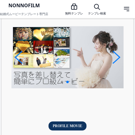
NONNOFILM
プロフィールムービーテンプレートのNONNOFILM
無料テンプレ
テンプレ検索
結婚式ムービーテンプレート専門店
PROFILE MOVIE