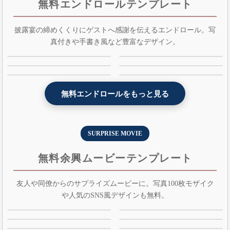
無料エンドロールテンプレート
披露宴の締めくくりにゲストへ感謝を伝えるエンドロール。写
真付きや手書き風など豊富なデザイン。
光のランタンエンドロールムービー
インスタ風エンドロールムービーテ
テンプレート - lantern - AE版 - 無料
ンプレート - weddingram - AE版 -
黒板風エンドロールムービーテンプ
光の粒エンドロールムービーテンプ
版
無料版
レート - kokuban - 無料版 - AE版
レート - lightdots - 無料版 - AE版
レトロ風エンドロールムービーテン
コルク風エンドロールムービーテン
プレート - retro - AE版 - 無料版
プレート - cork - 無料版 - AE版
無料エンドロールをもっと見る
SURPRISE MOVIE
無料余興ムービーテンプレート
友人や同僚からのサプライズムービーに。写真100枚モザイク
や人気のSNS風デザインも無料。
余興お祝いムービー[レトロ風] -
コルク - プレゼント余興ムービーテ
retro - AE版 - 無料版
ンプレート - cork - AE版 - 無料版
花火3Dモザイク画 - プレゼント余興
余興お祝いムービー[雪と氷の魔法] -
ムービーテンプレート - 3dfireworks
snowstory - AE版 - 無料版
余興お祝いムービー[和風] - tagger -
花 - プレゼント余興ムービーテンプ
- AE版 - 無料版
AE版 - 無料版
レート - flower - AE版 - 無料版