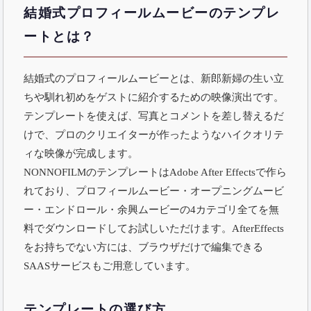
結婚式プロフィールムービーのテンプレ
ートとは？
結婚式のプロフィールムービーとは、新郎新婦の生い立
ちや馴れ初めをゲストに紹介するための映像演出です。
テンプレートを使えば、写真とコメントを差し替えるだ
けで、プロのクリエイターが作ったようなハイクオリテ
ィな映像が完成します。
NONNOFILMのテンプレートはAdobe After Effectsで作ら
れており、プロフィールムービー・オープニングムービ
ー・エンドロール・余興ムービーの4カテゴリ全てを無
料でダウンロードしてお試しいただけます。AfterEffects
をお持ちでない方には、ブラウザだけで編集できる
SAASサービス
もご用意しています。
テンプレートの選び方