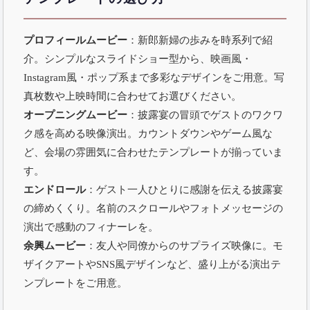
プロフィールムービー
：新郎新婦の歩みを時系列で紹
介。シンプルなスライドショー型から、映画風・
Instagram風・ポップ系まで多彩なデザインをご用意。写
真枚数や上映時間に合わせてお選びください。
オープニングムービー
：披露宴の冒頭でゲストのワクワ
ク感を高める映像演出。カウントダウンやゲーム風な
ど、会場の雰囲気に合わせたテンプレートが揃っていま
す。
エンドロール
：ゲスト一人ひとりに感謝を伝える披露宴
の締めくくり。名前のスクロールやフォトメッセージの
演出で感動のフィナーレを。
余興ムービー
：友人や同僚からのサプライズ映像に。モ
ザイクアートやSNS風デザインなど、盛り上がる演出テ
ンプレートをご用意。