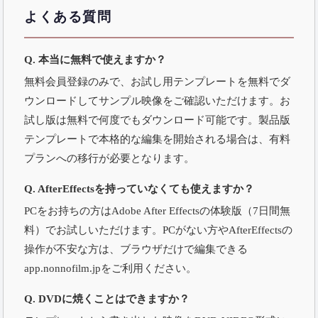
よくある質問
Q. 本当に無料で使えますか？
無料会員登録のみで、お試し用テンプレートを無料でダ
ウンロードしてサンプル映像をご確認いただけます。お
試し版は無料で何度でもダウンロード可能です。製品版
テンプレートで本格的な編集を開始される場合は、有料
プランへの移行が必要となります。
Q. AfterEffectsを持っていなくても使えますか？
PCをお持ちの方はAdobe After Effectsの体験版（7日間無
料）でお試しいただけます。PCがない方やAfterEffectsの
操作が不安な方は、ブラウザだけで編集できる
app.nonnofilm.jp
をご利用ください。
Q. DVDに焼くことはできますか？