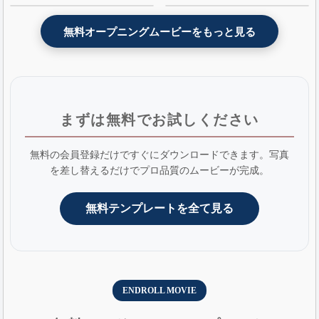
- AE版
無料オープニングムービーをもっと見る
まずは無料でお試しください
無料の会員登録だけですぐにダウンロードできます。写真
を差し替えるだけでプロ品質のムービーが完成。
無料テンプレートを全て見る
ENDROLL MOVIE