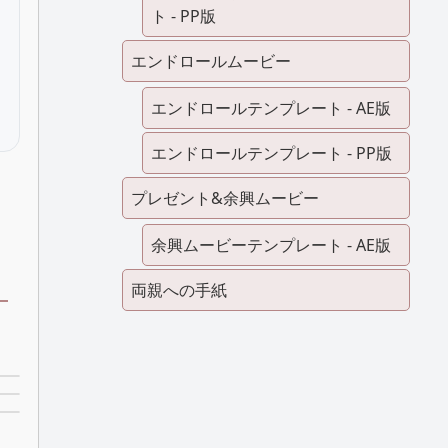
ト - PP版
エンドロールムービー
エンドロールテンプレート - AE版
エンドロールテンプレート - PP版
プレゼント&余興ムービー
余興ムービーテンプレート - AE版
両親への手紙