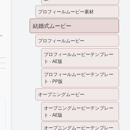
プロフィールムービー素材
結婚式ムービー
プロフィールムービー
プロフィールムービーテンプレー
ト - AE版
プロフィールムービーテンプレー
ト - PP版
オープニングムービー
オープニングムービーテンプレー
ト - AE版
オープニングムービーテンプレー