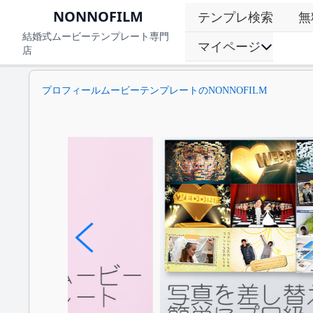
NONNOFILM
テンプレ検索
無
結婚式ムービーテンプレート専門
マイページ
店
プロフィールムービーテンプレートのNONNOFILM