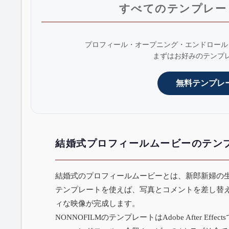
すべてのテンプレー
プロフィール・オープニング・エンドロール
まずはお好みのテンプ
無料テンプレ
結婚式プロフィールムービーのテン
結婚式のプロフィールムービーとは、新郎新婦の
テンプレートを使えば、写真とコメントを差し替
ィな映像が完成します。
NONNOFILMのテンプレートはAdobe After