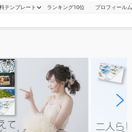
料テンプレート
ランキング10位
プロフィール