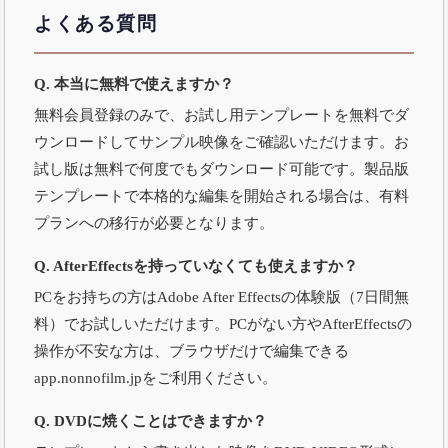
よくある質問
Q. 本当に無料で使えますか？
無料会員登録のみで、お試し用テンプレートを無料でダ
ウンロードしてサンプル映像をご確認いただけます。お
試し版は無料で何度でもダウンロード可能です。製品版
テンプレートで本格的な編集を開始される場合は、有料
プランへの移行が必要となります。
Q. AfterEffectsを持っていなくても使えますか？
PCをお持ちの方はAdobe After Effectsの体験版（7日間無
料）でお試しいただけます。PCがない方やAfterEffectsの
操作が不安な方は、ブラウザだけで編集できる
app.nonnofilm.jp
をご利用ください。
Q. DVDに焼くことはできますか？