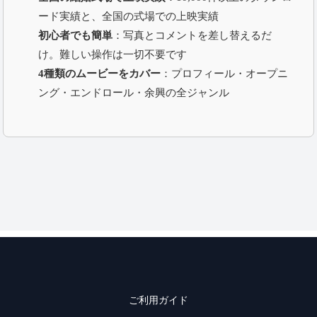
ード実績と、全国の式場での上映実績
初心者でも簡単
：写真とコメントを差し替えるだ
け。難しい操作は一切不要です
4種類のムービーをカバー
：プロフィール・オープニ
ング・エンドロール・余興の全ジャンル
ご利用ガイド