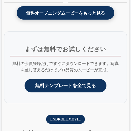
- AE版
無料オープニングムービーをもっと見る
まずは無料でお試しください
無料の会員登録だけですぐにダウンロードできます。写真
を差し替えるだけでプロ品質のムービーが完成。
無料テンプレートを全て見る
ENDROLL MOVIE