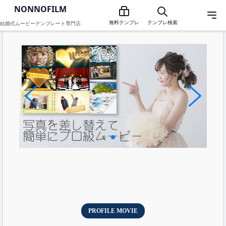
NONNOFILM
プロフィールムービーテンプレートのNONNOFILM
無料テンプレ
テンプレ検索
結婚式ムービーテンプレート専門店
PROFILE MOVIE