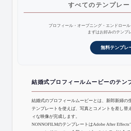
すべてのテンプレー
プロフィール・オープニング・エンドロール
まずはお好みのテンプ
無料テンプレ
結婚式プロフィールムービーのテン
結婚式のプロフィールムービーとは、新郎新婦の
テンプレートを使えば、写真とコメントを差し替
ィな映像が完成します。
NONNOFILMのテンプレートはAdobe After