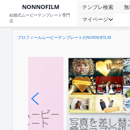
NONNOFILM
テンプレ検索
無
結婚式ムービーテンプレート専門
マイページ
店
プロフィールムービーテンプレートのNONNOFILM