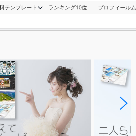
料テンプレート
ランキング10位
プロフィール