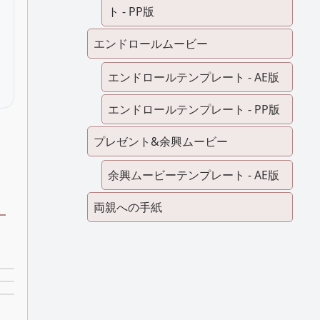
ト - PP版
エンドロールムービー
エンドロールテンプレート - AE版
エンドロールテンプレート - PP版
プレゼント&余興ムービー
余興ムービーテンプレート - AE版
両親への手紙