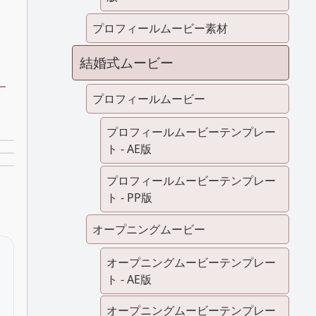
プロフィールムービー素材
結婚式ムービー
プロフィールムービー
プロフィールムービーテンプレー
ト - AE版
プロフィールムービーテンプレー
ト - PP版
オープニングムービー
オープニングムービーテンプレー
ト - AE版
オープニングムービーテンプレー