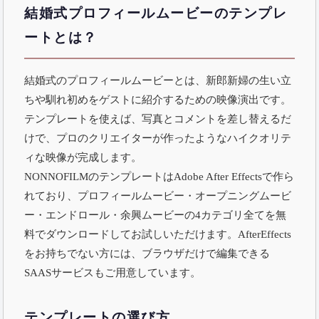
結婚式プロフィールムービーのテンプレ
ートとは？
結婚式のプロフィールムービーとは、新郎新婦の生い立
ちや馴れ初めをゲストに紹介するための映像演出です。
テンプレートを使えば、写真とコメントを差し替えるだ
けで、プロのクリエイターが作ったようなハイクオリテ
ィな映像が完成します。
NONNOFILMのテンプレートはAdobe After Effectsで作ら
れており、プロフィールムービー・オープニングムービ
ー・エンドロール・余興ムービーの4カテゴリ全てを無
料でダウンロードしてお試しいただけます。AfterEffects
をお持ちでない方には、ブラウザだけで編集できる
SAASサービス
もご用意しています。
テンプレートの選び方