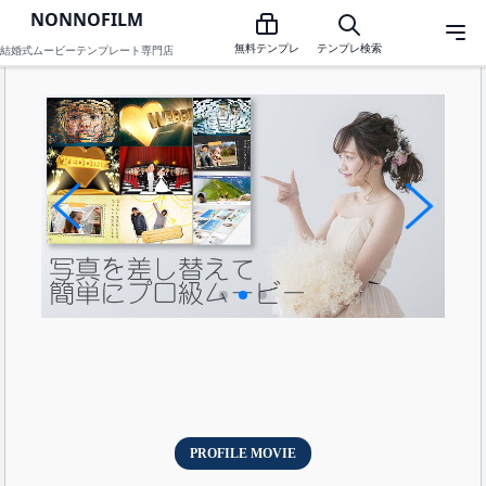
NONNOFILM
プロフィールムービーテンプレートのNONNOFILM
無料テンプレ
テンプレ検索
結婚式ムービーテンプレート専門店
PROFILE MOVIE