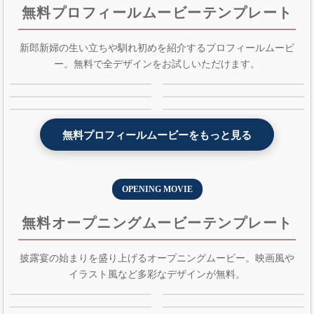
無料プロフィールムービーテンプレート
新郎新婦の生い立ちや馴れ初めを紹介するプロフィールムービ
ー。無料で全デザインをお試しいただけます。
NETFLIX風プロフィールムービーテ
インスタ風プロフィールムービーテ
ンプレート - weddingflix - 無料版
ンプレート - weddingram - AE版 -
Youtube風プロフィールムービーテ
モザイク画と3Dプロフィールムービ
無料版
ンプレート - lovetube - 無料版
ーテンプレート - 3dmosaic - AE版 -
プロフィールムービーテンプレート -
雪と氷のプロフィールムービーテン
無料版
1位
2位
witch - 無料版
プレート - snowstory - AE版 - 無料
版
3位
4位
5位
6位
無料プロフィールムービーをもっと見る
OPENING MOVIE
無料オープニングムービーテンプレート
披露宴の始まりを盛り上げるオープニングムービー。映画風や
イラスト風など多彩なデザインが無料。
インスタ風オープニングムービーテ
エヴァ風オープニングムービーテン
ンプレート - weddingram - AE版 -
プレート - weddingerion - 無料版
映画予告編風オープニングムービー
ダンスイラストオープニングムービ
無料版
テンプレート - celestial + BGM&効
ーテンプレート - dancing - 無料版 -
開宴前のお願い！オープニングムー
飛び出す絵本オープニングムービー
果音 - 無料版 - AE版
AE版
ビーテンプレート - request - 無料版
テンプレート - popupbook - 無料版