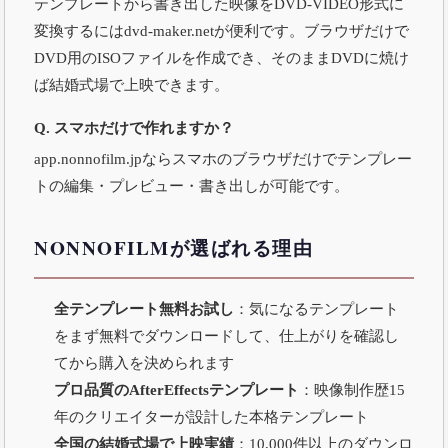
テンプレートから書き出した映像をDVD-VIDEO形式に
変換するには
dvd-maker.net
が便利です。ブラウザだけで
DVD用のISOファイルを作成でき、そのままDVDに焼け
ば結婚式場で上映できます。
Q. スマホだけで作れますか？
app.nonnofilm.jp
ならスマホのブラウザだけでテンプレー
トの編集・プレビュー・書き出しが可能です。
NONNOFILMが選ばれる理由
全テンプレート無料お試し
：気になるテンプレート
をまず無料でダウンロードして、仕上がりを確認し
てから購入を決められます
プロ品質のAfterEffectsテンプレート
：映像制作歴15
年のクリエイターが設計した本格テンプレート
全国の結婚式場で上映実績
：10,000件以上のダウンロ