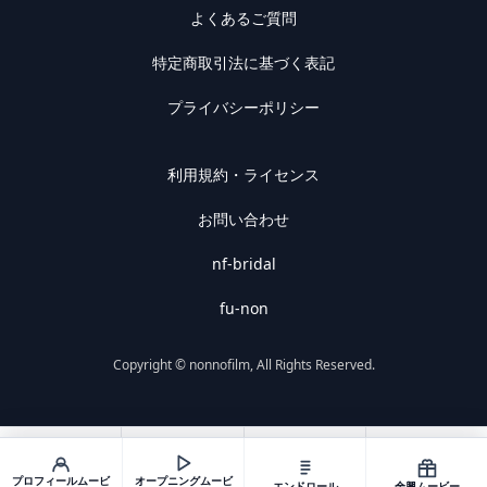
よくあるご質問
特定商取引法に基づく表記
プライバシーポリシー
利用規約・ライセンス
お問い合わせ
nf-bridal
fu-non
Copyright © nonnofilm, All Rights Reserved.
プロフィールム
オープニングム
プロフィールムービ
オープニングムービ
エンドロール
余興ムービー
エンドロール
余興ムービー