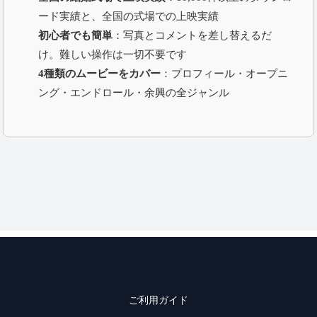
ード実績と、全国の式場での上映実績
初心者でも簡単
：写真とコメントを差し替えるだ
け。難しい操作は一切不要です
4種類のムービーをカバー
：プロフィール・オープニ
ング・エンドロール・余興の全ジャンル
ご利用ガイド