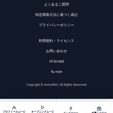
よくあるご質問
特定商取引法に基づく表記
プライバシーポリシー
利用規約・ライセンス
お問い合わせ
nf-bridal
fu-non
Copyright © nonnofilm, All Rights Reserved.
プロフィールム
オープニングム
プロフィールムービ
オープニングムービ
エンドロール
余興ムービー
エンドロール
余興ムービー