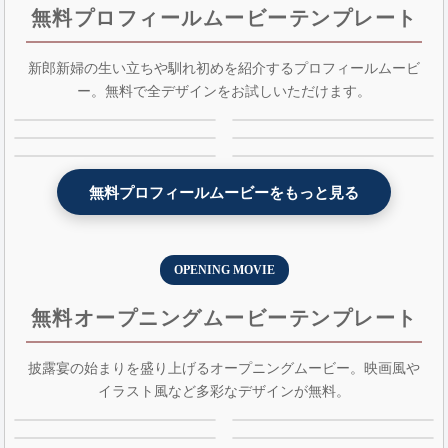
無料プロフィールムービーテンプレート
新郎新婦の生い立ちや馴れ初めを紹介するプロフィールムービ
ー。無料で全デザインをお試しいただけます。
NETFLIX風プロフィールムービーテ
インスタ風プロフィールムービーテ
ンプレート - weddingflix - 無料版
ンプレート - weddingram - AE版 -
Youtube風プロフィールムービーテ
モザイク画と3Dプロフィールムービ
無料版
ンプレート - lovetube - 無料版
ーテンプレート - 3dmosaic - AE版 -
プロフィールムービーテンプレート -
雪と氷のプロフィールムービーテン
無料版
1位
2位
witch - 無料版
プレート - snowstory - AE版 - 無料
版
3位
4位
5位
6位
無料プロフィールムービーをもっと見る
OPENING MOVIE
無料オープニングムービーテンプレート
披露宴の始まりを盛り上げるオープニングムービー。映画風や
イラスト風など多彩なデザインが無料。
インスタ風オープニングムービーテ
エヴァ風オープニングムービーテン
ンプレート - weddingram - AE版 -
プレート - weddingerion - 無料版
映画予告編風オープニングムービー
ダンスイラストオープニングムービ
無料版
テンプレート - celestial + BGM&効
ーテンプレート - dancing - 無料版 -
開宴前のお願い！オープニングムー
飛び出す絵本オープニングムービー
果音 - 無料版 - AE版
AE版
ビーテンプレート - request - 無料版
テンプレート - popupbook - 無料版