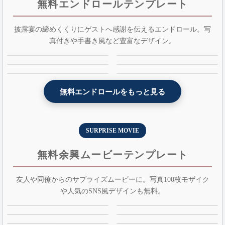
無料エンドロールテンプレート
披露宴の締めくくりにゲストへ感謝を伝えるエンドロール。写
真付きや手書き風など豊富なデザイン。
光のランタンエンドロールムービー
インスタ風エンドロールムービーテ
テンプレート - lantern - AE版 - 無料
ンプレート - weddingram - AE版 -
黒板風エンドロールムービーテンプ
光の粒エンドロールムービーテンプ
版
無料版
レート - kokuban - 無料版 - AE版
レート - lightdots - 無料版 - AE版
レトロ風エンドロールムービーテン
コルク風エンドロールムービーテン
プレート - retro - AE版 - 無料版
プレート - cork - 無料版 - AE版
無料エンドロールをもっと見る
SURPRISE MOVIE
無料余興ムービーテンプレート
友人や同僚からのサプライズムービーに。写真100枚モザイク
や人気のSNS風デザインも無料。
余興お祝いムービー[雪と氷の魔法] -
余興お祝いムービー[光のランタン] -
snowstory - AE版 - 無料版
lantern - AE版 - 無料版
コルク - プレゼント余興ムービーテ
花火3Dモザイク画 - プレゼント余興
ンプレート - cork - AE版 - 無料版
ムービーテンプレート - 3dfireworks
余興お祝いムービー[Tiktok風] -
花 - プレゼント余興ムービーテンプ
- AE版 - 無料版
lovetok - AE版 - 無料版
レート - flower - AE版 - 無料版