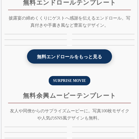
無料エンドロールテンプレート
披露宴の締めくくりにゲストへ感謝を伝えるエンドロール。写
真付きや手書き風など豊富なデザイン。
光のランタンエンドロールムービー
インスタ風エンドロールムービーテ
テンプレート - lantern - AE版 - 無料
ンプレート - weddingram - AE版 -
黒板風エンドロールムービーテンプ
光の粒エンドロールムービーテンプ
版
無料版
レート - kokuban - 無料版 - AE版
レート - lightdots - 無料版 - AE版
レトロ風エンドロールムービーテン
コルク風エンドロールムービーテン
プレート - retro - AE版 - 無料版
プレート - cork - 無料版 - AE版
無料エンドロールをもっと見る
SURPRISE MOVIE
無料余興ムービーテンプレート
友人や同僚からのサプライズムービーに。写真100枚モザイク
や人気のSNS風デザインも無料。
余興お祝いムービー[光のランタン] -
黒板 - プレゼント余興ムービーテン
lantern - AE版 - 無料版
プレート - kokuban - AE版 - 無料版
余興お祝いムービー[インスタ風] -
余興お祝いムービー[雪と氷の魔法] -
omoidegram - 無料版
snowstory - AE版 - 無料版
余興お祝いムービー[和風] - tagger -
100枚写真でモザイク画 - プレゼン
AE版 - 無料版
ト余興ムービーテンプレート -