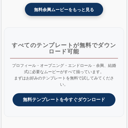
3dspace - AE版 - 無料版
無料余興ムービーをもっと見る
すべてのテンプレートが無料でダウン
ロード可能
プロフィール・オープニング・エンドロール・余興、結婚
式に必要なムービーがすべて揃っています。
まずはお好みのテンプレートを無料で試してみてくださ
い。
無料テンプレートを今すぐダウンロード