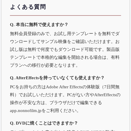
よくある質問
Q. 本当に無料で使えますか？
無料会員登録のみで、お試し用テンプレートを無料でダ
ウンロードしてサンプル映像をご確認いただけます。お
試し版は無料で何度でもダウンロード可能です。製品版
テンプレートで本格的な編集を開始される場合は、有料
プランへの移行が必要となります。
Q. AfterEffectsを持っていなくても使えますか？
PCをお持ちの方はAdobe After Effectsの体験版（7日間無
料）でお試しいただけます。PCがない方やAfterEffectsの
操作が不安な方は、ブラウザだけで編集できる
app.nonnofilm.jp
をご利用ください。
Q. DVDに焼くことはできますか？