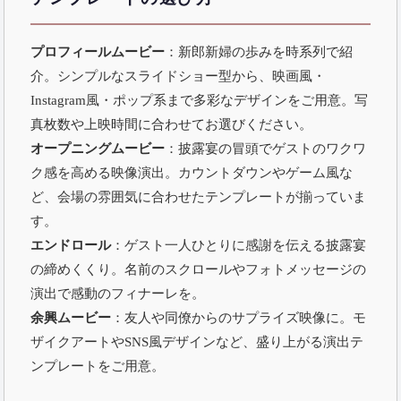
プロフィールムービー
：新郎新婦の歩みを時系列で紹
介。シンプルなスライドショー型から、映画風・
Instagram風・ポップ系まで多彩なデザインをご用意。写
真枚数や上映時間に合わせてお選びください。
オープニングムービー
：披露宴の冒頭でゲストのワクワ
ク感を高める映像演出。カウントダウンやゲーム風な
ど、会場の雰囲気に合わせたテンプレートが揃っていま
す。
エンドロール
：ゲスト一人ひとりに感謝を伝える披露宴
の締めくくり。名前のスクロールやフォトメッセージの
演出で感動のフィナーレを。
余興ムービー
：友人や同僚からのサプライズ映像に。モ
ザイクアートやSNS風デザインなど、盛り上がる演出テ
ンプレートをご用意。