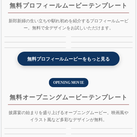
無料プロフィールムービーテンプレート
新郎新婦の生い立ちや馴れ初めを紹介するプロフィールムービ
ー。無料で全デザインをお試しいただけます。
NETFLIX風プロフィールムービーテ
インスタ風プロフィールムービーテ
ンプレート - weddingflix - 無料版
ンプレート - weddingram - AE版 -
Youtube風プロフィールムービーテ
モザイク画と3Dプロフィールムービ
無料版
ンプレート - lovetube - 無料版
ーテンプレート - 3dmosaic - AE版 -
プロフィールムービーテンプレート -
雪と氷のプロフィールムービーテン
無料版
1位
2位
witch - 無料版
プレート - snowstory - AE版 - 無料
版
3位
4位
5位
6位
無料プロフィールムービーをもっと見る
OPENING MOVIE
無料オープニングムービーテンプレート
披露宴の始まりを盛り上げるオープニングムービー。映画風や
イラスト風など多彩なデザインが無料。
インスタ風オープニングムービーテ
エヴァ風オープニングムービーテン
ンプレート - weddingram - AE版 -
プレート - weddingerion - 無料版
映画予告編風オープニングムービー
ダンスイラストオープニングムービ
無料版
テンプレート - celestial + BGM&効
ーテンプレート - dancing - 無料版 -
開宴前のお願い！オープニングムー
飛び出す絵本オープニングムービー
果音 - 無料版 - AE版
AE版
ビーテンプレート - request - 無料版
テンプレート - popupbook - 無料版