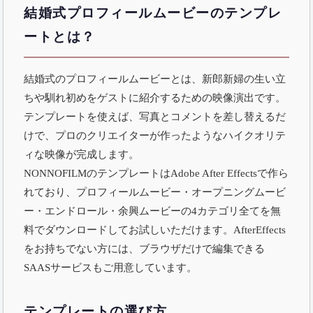
結婚式プロフィールムービーのテンプレ
ートとは？
結婚式のプロフィールムービーとは、新郎新婦の生い立
ちや馴れ初めをゲストに紹介するための映像演出です。
テンプレートを使えば、写真とコメントを差し替えるだ
けで、プロのクリエイターが作ったようなハイクオリテ
ィな映像が完成します。
NONNOFILMのテンプレートはAdobe After Effectsで作ら
れており、プロフィールムービー・オープニングムービ
ー・エンドロール・余興ムービーの4カテゴリ全てを無
料でダウンロードしてお試しいただけます。AfterEffects
をお持ちでない方には、ブラウザだけで編集できる
SAASサービス
もご用意しています。
テンプレートの選び方