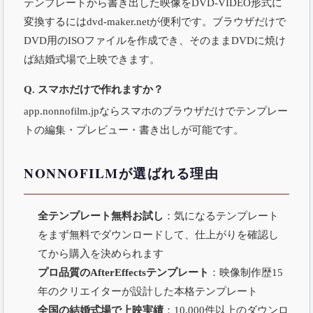
テンプレートから書き出した映像をDVD-VIDEO形式に
変換するには
dvd-maker.net
が便利です。ブラウザだけで
DVD用のISOファイルを作成でき、そのままDVDに焼け
ば結婚式場で上映できます。
Q. スマホだけで作れますか？
app.nonnofilm.jp
ならスマホのブラウザだけでテンプレー
トの編集・プレビュー・書き出しが可能です。
NONNOFILMが選ばれる理由
全テンプレート無料お試し
：気になるテンプレート
をまず無料でダウンロードして、仕上がりを確認し
てから購入を決められます
プロ品質のAfterEffectsテンプレート
：映像制作歴15
年のクリエイターが設計した本格テンプレート
全国の結婚式場で上映実績
：10,000件以上のダウンロ