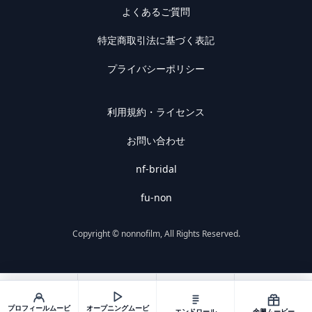
よくあるご質問
特定商取引法に基づく表記
プライバシーポリシー
利用規約・ライセンス
お問い合わせ
nf-bridal
fu-non
Copyright © nonnofilm, All Rights Reserved.
プロフィールム
オープニングム
プロフィールムービ
オープニングムービ
エンドロール
余興ムービー
エンドロール
余興ムービー