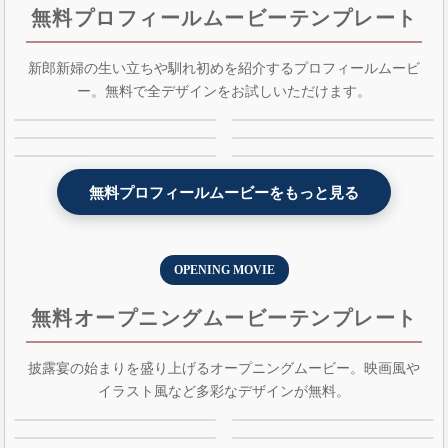
無料プロフィールムービーテンプレート
新郎新婦の生い立ちや馴れ初めを紹介するプロフィールムービ
ー。無料で全デザインをお試しいただけます。
NETFLIX風プロフィールムービーテ
インスタ風プロフィールムービーテ
ンプレート - weddingflix - 無料版
ンプレート - weddingram - AE版 -
Youtube風プロフィールムービーテ
モザイク画と3Dプロフィールムービ
無料版
ンプレート - lovetube - 無料版
ーテンプレート - 3dmosaic - AE版 -
プロフィールムービーテンプレート -
雪と氷のプロフィールムービーテン
無料版
1位
2位
witch - 無料版
プレート - snowstory - AE版 - 無料
版
3位
4位
5位
6位
無料プロフィールムービーをもっと見る
OPENING MOVIE
無料オープニングムービーテンプレート
披露宴の始まりを盛り上げるオープニングムービー。映画風や
イラスト風など多彩なデザインが無料。
インスタ風オープニングムービーテ
エヴァ風オープニングムービーテン
ンプレート - weddingram - AE版 -
プレート - weddingerion - 無料版
映画予告編風オープニングムービー
ダンスイラストオープニングムービ
無料版
テンプレート - celestial + BGM&効
ーテンプレート - dancing - 無料版 -
開宴前のお願い！オープニングムー
飛び出す絵本オープニングムービー
果音 - 無料版 - AE版
AE版
ビーテンプレート - request - 無料版
テンプレート - popupbook - 無料版