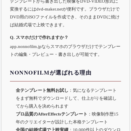
テンプレートから書き出した映像をDVD-VIDEO形式に
変換するには
dvd-maker.net
が便利です。ブラウザだけで
DVD用のISOファイルを作成でき、そのままDVDに焼け
ば結婚式場で上映できます。
Q. スマホだけで作れますか？
app.nonnofilm.jp
ならスマホのブラウザだけでテンプレー
トの編集・プレビュー・書き出しが可能です。
NONNOFILMが選ばれる理由
全テンプレート無料お試し
：気になるテンプレート
をまず無料でダウンロードして、仕上がりを確認し
てから購入を決められます
プロ品質のAfterEffectsテンプレート
：映像制作歴15
年のクリエイターが設計した本格テンプレート
全国の結婚式場で上映実績
：10,000件以上のダウンロ