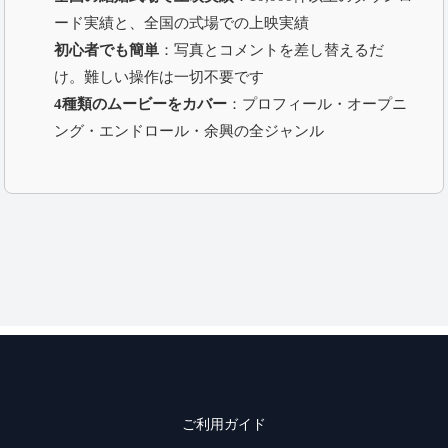
ード実績と、全国の式場での上映実績
初心者でも簡単
：写真とコメントを差し替えるだ
け。難しい操作は一切不要です
4種類のムービーをカバー
：プロフィール・オープニ
ング・エンドロール・余興の全ジャンル
ご利用ガイド