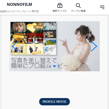
NONNOFILM
プロフィールムービーテンプレートのNONNOFILM
無料テンプレ
テンプレ検索
結婚式ムービーテンプレート専門店
PROFILE MOVIE