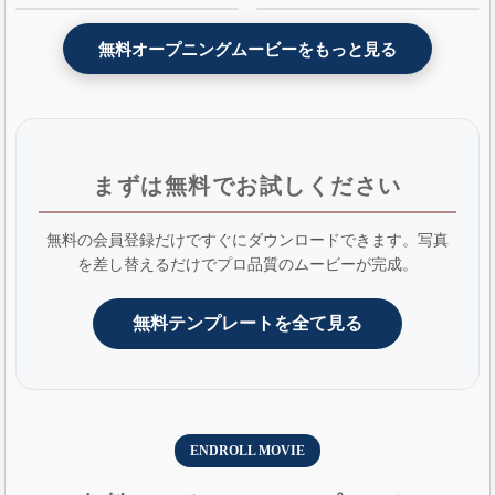
- AE版
無料オープニングムービーをもっと見る
まずは無料でお試しください
無料の会員登録だけですぐにダウンロードできます。写真
を差し替えるだけでプロ品質のムービーが完成。
無料テンプレートを全て見る
ENDROLL MOVIE