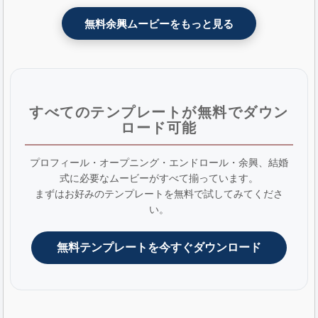
無料余興ムービーをもっと見る
すべてのテンプレートが無料でダウン
ロード可能
プロフィール・オープニング・エンドロール・余興、結婚
式に必要なムービーがすべて揃っています。
まずはお好みのテンプレートを無料で試してみてくださ
い。
無料テンプレートを今すぐダウンロード