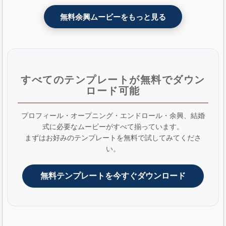
無料余興ムービーをもっと見る
すべてのテンプレートが無料でダウン
ロード可能
プロフィール・オープニング・エンドロール・余興、結婚
式に必要なムービーがすべて揃っています。
まずはお好みのテンプレートを無料で試してみてくださ
い。
無料テンプレートを今すぐダウンロード