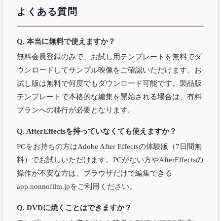
よくある質問
Q. 本当に無料で使えますか？
無料会員登録のみで、お試し用テンプレートを無料でダ
ウンロードしてサンプル映像をご確認いただけます。お
試し版は無料で何度でもダウンロード可能です。製品版
テンプレートで本格的な編集を開始される場合は、有料
プランへの移行が必要となります。
Q. AfterEffectsを持っていなくても使えますか？
PCをお持ちの方はAdobe After Effectsの体験版（7日間無
料）でお試しいただけます。PCがない方やAfterEffectsの
操作が不安な方は、ブラウザだけで編集できる
app.nonnofilm.jp
をご利用ください。
Q. DVDに焼くことはできますか？