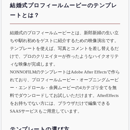
結婚式プロフィールムービーのテンプレ
ートとは？
結婚式のプロフィールムービーとは、新郎新婦の生い立
ちや馴れ初めをゲストに紹介するための映像演出です。
テンプレートを使えば、写真とコメントを差し替えるだ
けで、プロのクリエイターが作ったようなハイクオリテ
ィな映像が完成します。
NONNOFILMのテンプレートはAdobe After Effectsで作ら
れており、プロフィールムービー・オープニングムービ
ー・エンドロール・余興ムービーの4カテゴリ全てを無
料でダウンロードしてお試しいただけます。AfterEffects
をお持ちでない方には、ブラウザだけで編集できる
SAASサービス
もご用意しています。
テンプレートの選び方