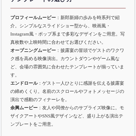
プロフィールムービー
：新郎新婦の歩みを時系列で紹
介。シンプルなスライドショー型から、映画風・
Instagram風・ポップ系まで多彩なデザインをご用意。写
真枚数や上映時間に合わせてお選びください。
オープニングムービー
：披露宴の冒頭でゲストのワクワ
ク感を高める映像演出。カウントダウンやゲーム風な
ど、会場の雰囲気に合わせたテンプレートが揃っていま
す。
エンドロール
：ゲスト一人ひとりに感謝を伝える披露宴
の締めくくり。名前のスクロールやフォトメッセージの
演出で感動のフィナーレを。
余興ムービー
：友人や同僚からのサプライズ映像に。モ
ザイクアートやSNS風デザインなど、盛り上がる演出テ
ンプレートをご用意。