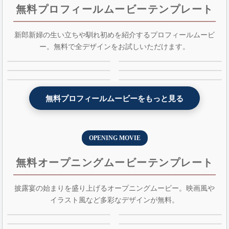
無料プロフィールムービーテンプレート
新郎新婦の生い立ちや馴れ初めを紹介するプロフィールムービ
ー。無料で全デザインをお試しいただけます。
NETFLIX風プロフィールムービーテ
インスタ風プロフィールムービーテ
ンプレート - weddingflix - 無料版
ンプレート - weddingram - AE版 -
Youtube風プロフィールムービーテ
モザイク画と3Dプロフィールムービ
無料版
ンプレート - lovetube - 無料版
ーテンプレート - 3dmosaic - AE版 -
プロフィールムービーテンプレート -
雪と氷のプロフィールムービーテン
無料版
1位
2位
witch - 無料版
プレート - snowstory - AE版 - 無料
版
3位
4位
5位
6位
無料プロフィールムービーをもっと見る
OPENING MOVIE
無料オープニングムービーテンプレート
披露宴の始まりを盛り上げるオープニングムービー。映画風や
イラスト風など多彩なデザインが無料。
インスタ風オープニングムービーテ
エヴァ風オープニングムービーテン
ンプレート - weddingram - AE版 -
プレート - weddingerion - 無料版
映画予告編風オープニングムービー
ダンスイラストオープニングムービ
無料版
テンプレート - celestial + BGM&効
ーテンプレート - dancing - 無料版 -
開宴前のお願い！オープニングムー
飛び出す絵本オープニングムービー
果音 - 無料版 - AE版
AE版
ビーテンプレート - request - 無料版
テンプレート - popupbook - 無料版