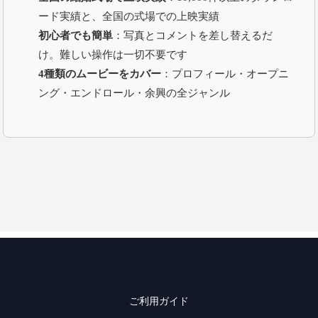
ード実績と、全国の式場での上映実績
初心者でも簡単
：写真とコメントを差し替えるだ
け。難しい操作は一切不要です
4種類のムービーをカバー
：プロフィール・オープニ
ング・エンドロール・余興の全ジャンル
ご利用ガイド