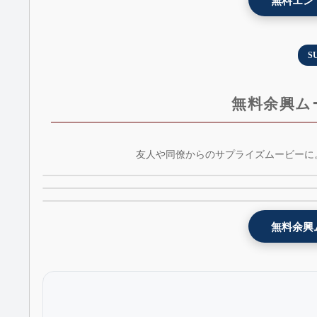
無料エン
S
無料余興ム
黒板 - プレゼント余興ムービーテンプレート -
友人や同僚からのサプライズムービーに。
コルク - プレゼント余興ムービーテンプレート -
kokuban - AE版 - 無料版
余興お祝いムービー[レトロ風] - retro - AE版 - 無
cork - AE版 - 無料版
版
無料余興