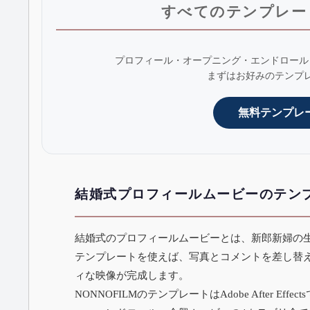
すべてのテンプレー
プロフィール・オープニング・エンドロール
まずはお好みのテンプ
無料テンプレ
結婚式プロフィールムービーのテン
結婚式のプロフィールムービーとは、新郎新婦の
テンプレートを使えば、写真とコメントを差し替
ィな映像が完成します。
NONNOFILMのテンプレートはAdobe After