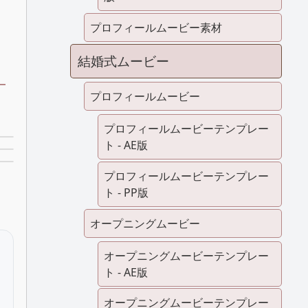
プロフィールムービー素材
結婚式ムービー
プロフィールムービー
プロフィールムービーテンプレー
ト - AE版
プロフィールムービーテンプレー
ト - PP版
オープニングムービー
オープニングムービーテンプレー
ト - AE版
オープニングムービーテンプレー