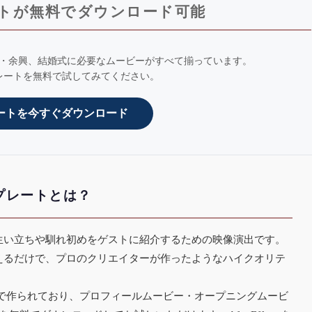
トが無料でダウンロード可能
・余興、結婚式に必要なムービーがすべて揃っています。
レートを無料で試してみてください。
ートを今すぐダウンロード
プレートとは？
生い立ちや馴れ初めをゲストに紹介するための映像演出です。
えるだけで、プロのクリエイターが作ったようなハイクオリテ
 Effectsで作られており、プロフィールムービー・オープニングムービ