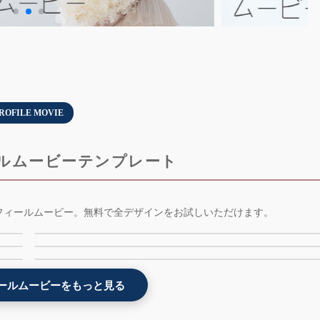
ROFILE MOVIE
ルムービーテンプレート
-
インスタ風プロフィールムービーテンプレート -
フィールムービー。無料で全デザインをお試しいただけます。
モザイク画と3Dプロフィールムービーテンプレー
weddingram - AE版 - 無料版
雪と氷のプロフィールムービーテンプレート -
- 3dmosaic - AE版 - 無料版
料版
snowstory - AE版 - 無料版
2位
4位
6位
ールムービーをもっと見る