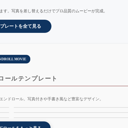
ます。写真を差し替えるだけでプロ品質のムービーが完成。
プレートを全て見る
NDROLL MOVIE
ロールテンプレート
-
インスタ風エンドロールムービーテンプレート -
エンドロール。写真付きや手書き風など豊富なデザイン。
光の粒エンドロールムービーテンプレート -
weddingram - AE版 - 無料版
o
コルク風エンドロールムービーテンプレート - cork
lightdots - 無料版 - AE版
- 無料版 - AE版