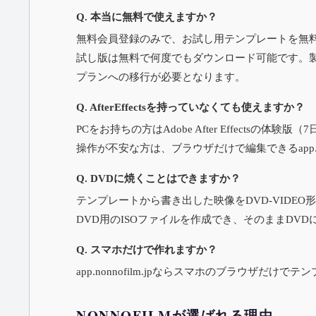
Q. 本当に無料で使えますか？
無料会員登録のみで、お試し用テンプレートを無
試し版は無料で何度でもダウンロード可能です。
プランへの移行が必要となります。
Q. AfterEffectsを持っていなくても使えますか？
PCをお持ちの方はAdobe After Effectsの体験
操作が不安な方は、ブラウザだけで編集できる
app
Q. DVDに焼くことはできますか？
テンプレートから書き出した映像をDVD-VIDEO
DVD用のISOファイルを作成でき、そのままDV
Q. スマホだけで作れますか？
app.nonnofilm.jp
ならスマホのブラウザだけでテン
NONNOFILMが選ばれる理由