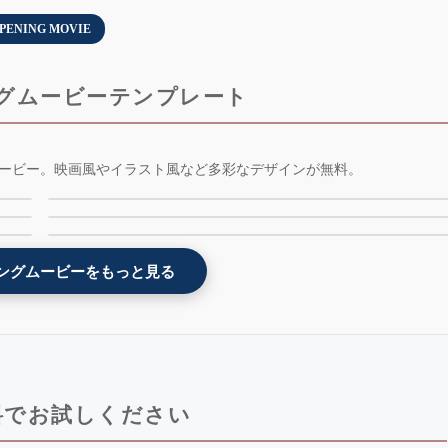
PENING MOVIE
グムービーテンプレート
-
エヴァ風オープニングムービーテンプレート -
ービー。映画風やイラスト風など多彩なデザインが無料。
-
ダンスイラストオープニングムービーテンプレート
weddingerion - 無料版
ー
飛び出す絵本オープニングムービーテンプレート -
- dancing - 無料版 - AE版
popupbook - 無料版 - AE版
ングムービーをもっと見る
料でお試しください