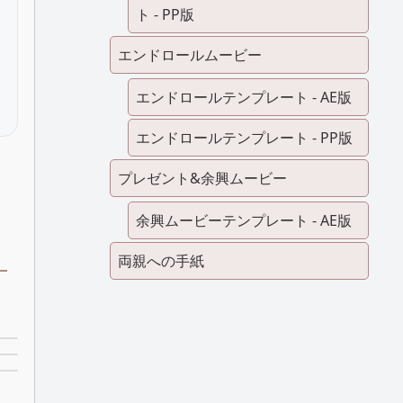
ト - PP版
エンドロールムービー
エンドロールテンプレート - AE版
エンドロールテンプレート - PP版
プレゼント&余興ムービー
余興ムービーテンプレート - AE版
両親への手紙