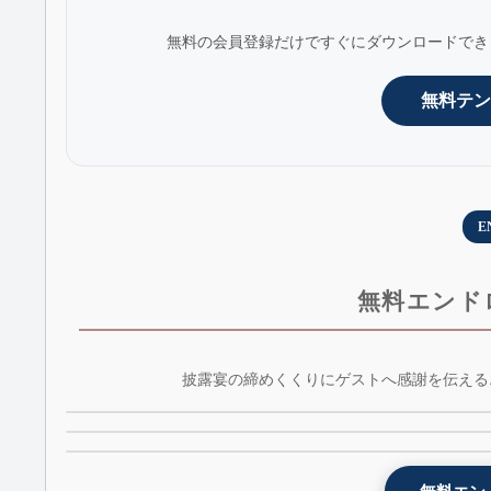
無料の会員登録だけですぐにダウンロードでき
無料テン
E
無料エンド
光のランタンエンドロールムービーテンプレート 
披露宴の締めくくりにゲストへ感謝を伝える
黒板風エンドロールムービーテンプレート -
lantern - AE版 - 無料版
レトロ風エンドロールムービーテンプレート - retr
kokuban - 無料版 - AE版
- AE版 - 無料版